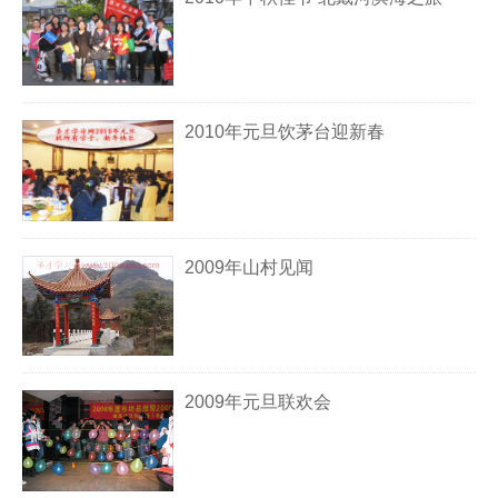
2010年元旦饮茅台迎新春
2009年山村见闻
2009年元旦联欢会