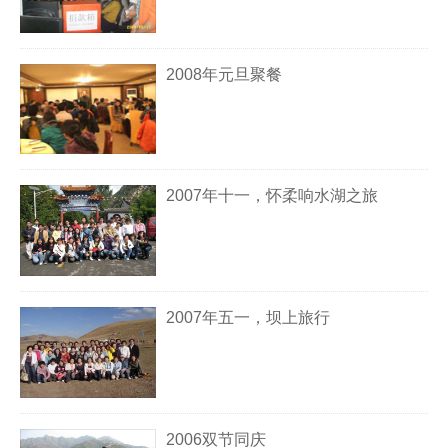
2008年元旦聚餐
2007年十一，怀柔响水湖之旅
2007年五一，坝上旅行
2006双节同庆