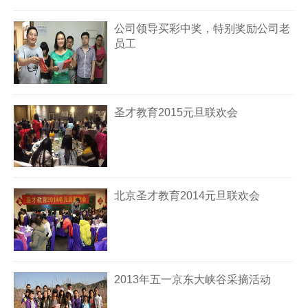
公司领导买彩中奖，特别奖励公司老
员工
圣才教育2015元旦联欢会
北京圣才教育2014元旦联欢会
2013年五一京东大峡谷采摘活动