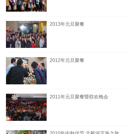
2013年元旦聚餐
2012年元旦聚餐
2011年元旦聚餐暨联欢晚会
2010年中秋佳节 北戴河滨海之旅