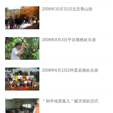
2008年10月31日北京香山游
2008年8月3日平谷摘桃欢乐游
2008年6月15日怀柔采摘欢乐游
＂助学地震孤儿＂赈灾捐款仪式