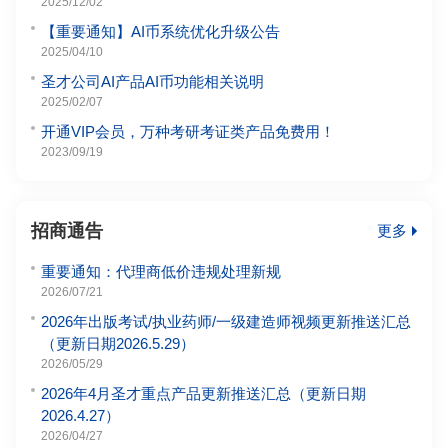
2025/12/02
【重要通知】AI币系统优化升级公告
2025/04/10
圣才公司AI产品AI币功能相关说明
2025/02/07
开通VIP会员，万种考研考证类产品免费用！
2023/09/19
招商通告
更多
重要通知：代理商低价违规处理新规
2026/07/21
2026年出版考试/执业药师/一级建造师视频更新推送汇总
（更新日期2026.5.29）
2026/05/29
2026年4月圣才重点产品更新推送汇总（更新日期
2026.4.27）
2026/04/27