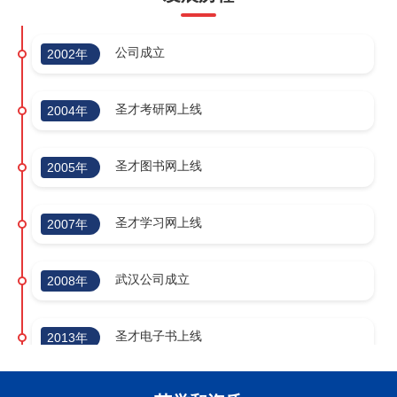
公司成立
2002年
圣才考研网上线
2004年
圣才图书网上线
2005年
圣才学习网上线
2007年
武汉公司成立
2008年
圣才电子书上线
2013年
新三板挂牌
2015年