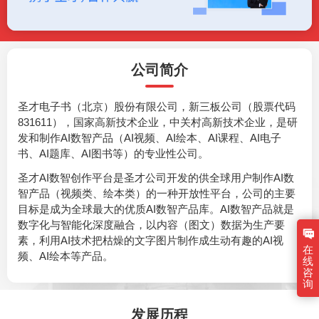
公司简介
圣才电子书（北京）股份有限公司，新三板公司（股票代码
831611），国家高新技术企业，中关村高新技术企业，是研
发和制作AI数智产品（AI视频、AI绘本、AI课程、AI电子
书、AI题库、AI图书等）的专业性公司。
圣才AI数智创作平台是圣才公司开发的供全球用户制作AI数
智产品（视频类、绘本类）的一种开放性平台，公司的主要
目标是成为全球最大的优质AI数智产品库。AI数智产品就是
数字化与智能化深度融合，以内容（图文）数据为生产要
素，利用AI技术把枯燥的文字图片制作成生动有趣的AI视
在
频、AI绘本等产品。
线
咨
询
发展历程