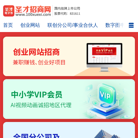
首页
创业网站
联创分公司/事业合伙人
数字图书馆